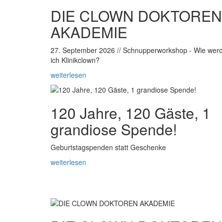
DIE CLOWN DOKTOREN
AKADEMIE
27. September 2026 // Schnupperworkshop - Wie wer
ich Klinikclown?
weiterlesen
120 Jahre, 120 Gäste, 1
grandiose Spende!
Geburtstagspenden statt Geschenke
weiterlesen