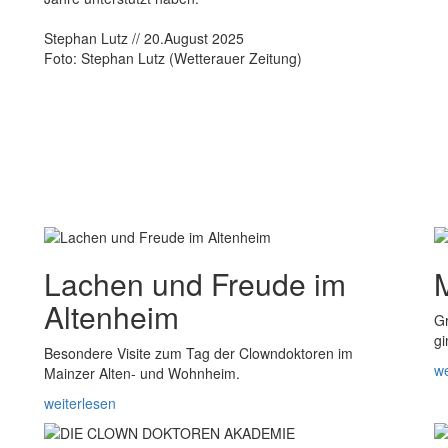
Stephan Lutz // 20.August 2025
Foto: Stephan Lutz (Wetterauer Zeitung)
Lachen und Freude im
Altenheim
Gr
gi
Besondere Visite zum Tag der Clowndoktoren im
we
Mainzer Alten- und Wohnheim.
weiterlesen