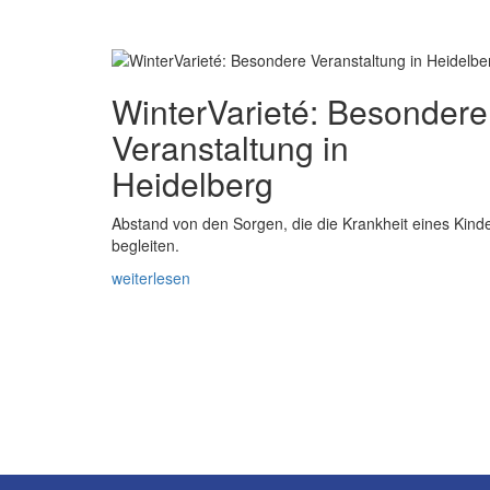
WinterVarieté: Besondere
Veranstaltung in
Heidelberg
Abstand von den Sorgen, die die Krankheit eines Kind
begleiten.
weiterlesen