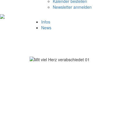
Kalender bestellen
Newsletter anmelden
Infos
News