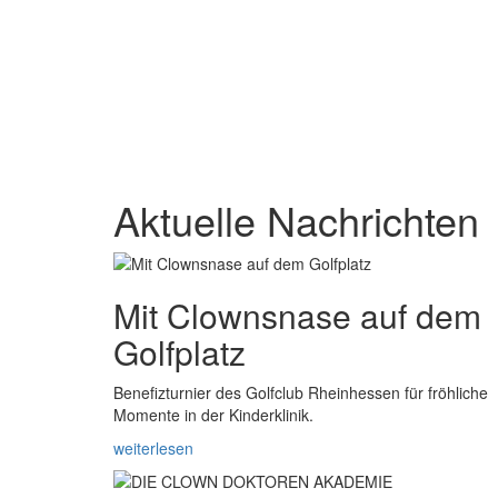
Aktuelle Nachrichten
Mit Clownsnase auf dem
Golfplatz
Benefizturnier des Golfclub Rheinhessen für fröhliche
Momente in der Kinderklinik.
weiterlesen