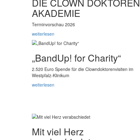
DIE CLOWN DOKTOREN
AKADEMIE
Terminvorschau 2026
weiterlesen
„BandUp! for Charity“
2.520 Euro Spende für die Clowndoktorenvisiten im
Westpfalz-Klinikum
weiterlesen
Mit viel Herz