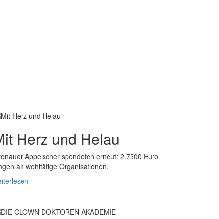
Mit Herz und Helau
onauer Äppelscher spendeten erneut: 2.7500 Euro
ngen an wohltätige Organisationen.
iterlesen