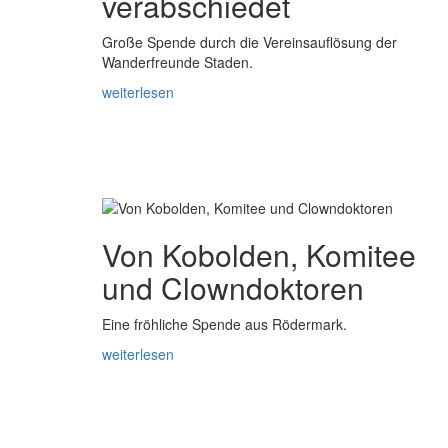
verabschiedet
Große Spende durch die Vereinsauflösung der
Wanderfreunde Staden.
weiterlesen
Von Kobolden, Komitee
und Clowndoktoren
Eine fröhliche Spende aus Rödermark.
weiterlesen