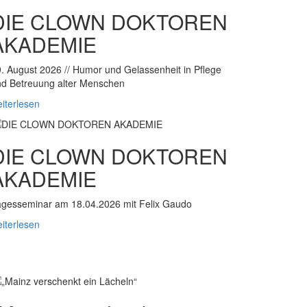
DIE CLOWN DOKTOREN
AKADEMIE
. August 2026 // Humor und Gelassenheit in Pflege
d Betreuung alter Menschen
iterlesen
DIE CLOWN DOKTOREN
AKADEMIE
gesseminar am 18.04.2026 mit Felix Gaudo
iterlesen